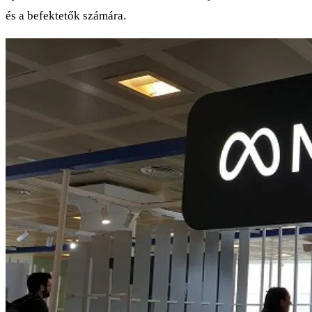
és a befektetők számára.