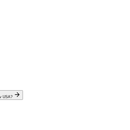
 v USA?