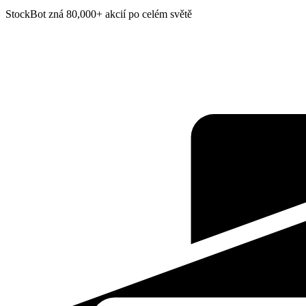
StockBot zná 80,000+ akcií po celém světě